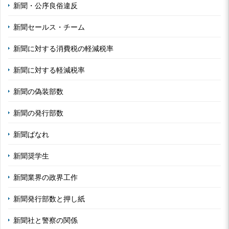
新聞・公序良俗違反
新聞セールス・チーム
新聞に対する消費税の軽減税率
新聞に対する軽減税率
新聞の偽装部数
新聞の発行部数
新聞ばなれ
新聞奨学生
新聞業界の政界工作
新聞発行部数と押し紙
新聞社と警察の関係