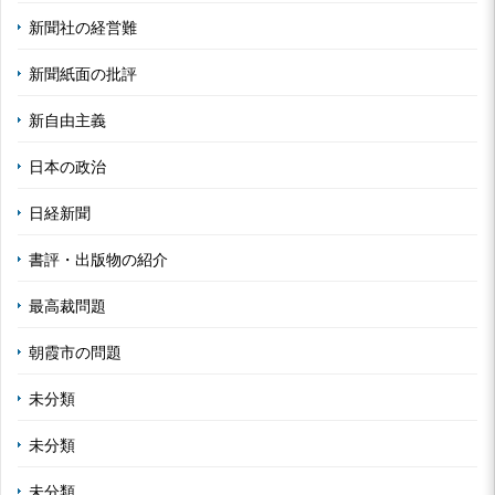
新聞社の経営難
新聞紙面の批評
新自由主義
日本の政治
日経新聞
書評・出版物の紹介
最高裁問題
朝霞市の問題
未分類
未分類
未分類