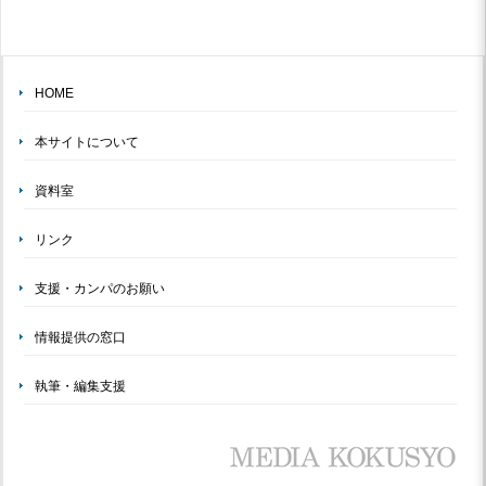
HOME
本サイトについて
資料室
リンク
支援・カンパのお願い
情報提供の窓口
執筆・編集支援