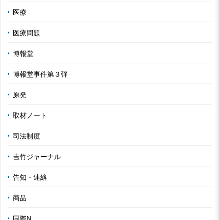
医療
医療問題
博報堂
博報堂事件第３弾
原発
取材ノート
司法制度
吉竹ジャーナル
告知・連絡
商品
国際N