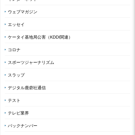
ウェブマガジン
エッセイ
ケータイ基地局公害（KDDI関連）
コロナ
スポーツジャーナリズム
スラップ
デジタル鹿砦社通信
テスト
テレビ業界
バックナンバー