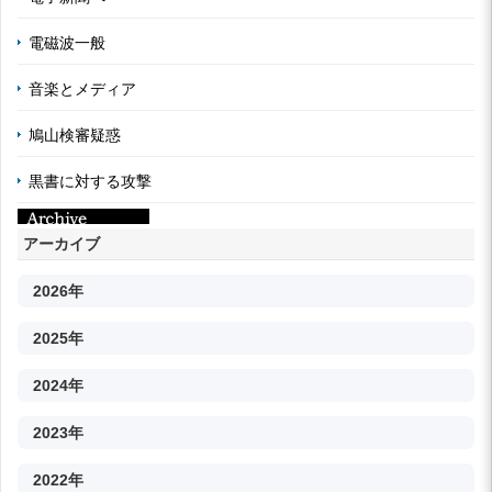
電磁波一般
音楽とメディア
鳩山検審疑惑
黒書に対する攻撃
アーカイブ
2026年
2025年
2024年
2023年
2022年