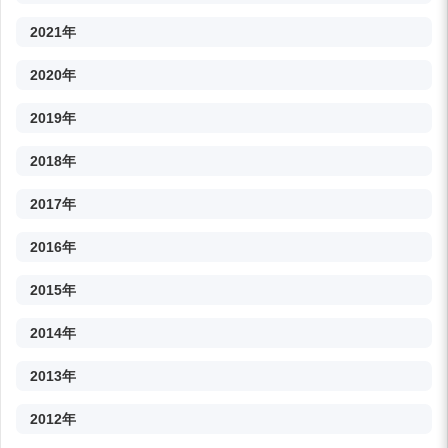
2021年
2020年
2019年
2018年
2017年
2016年
2015年
2014年
2013年
2012年