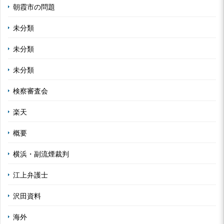
朝霞市の問題
未分類
未分類
未分類
検察審査会
楽天
概要
横浜・副流煙裁判
江上弁護士
沢田資料
海外