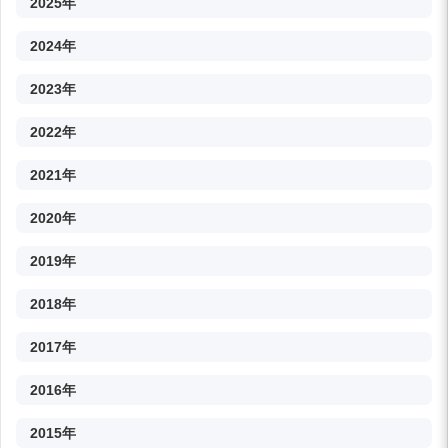
2025年
2024年
2023年
2022年
2021年
2020年
2019年
2018年
2017年
2016年
2015年