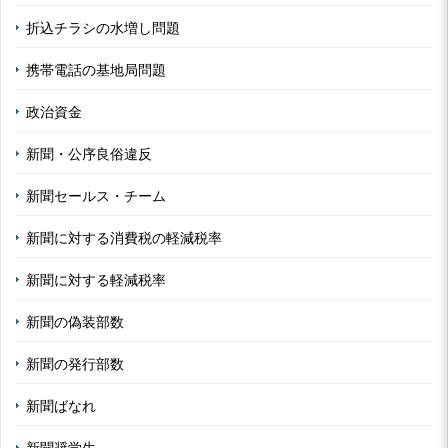
折込チラシの水増し問題
携帯電話の基地局問題
政治資金
新聞・公序良俗違反
新聞セールス・チーム
新聞に対する消費税の軽減税率
新聞に対する軽減税率
新聞の偽装部数
新聞の発行部数
新聞ばなれ
新聞奨学生