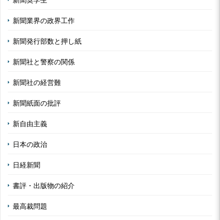
新聞業界の政界工作
新聞発行部数と押し紙
新聞社と警察の関係
新聞社の経営難
新聞紙面の批評
新自由主義
日本の政治
日経新聞
書評・出版物の紹介
最高裁問題