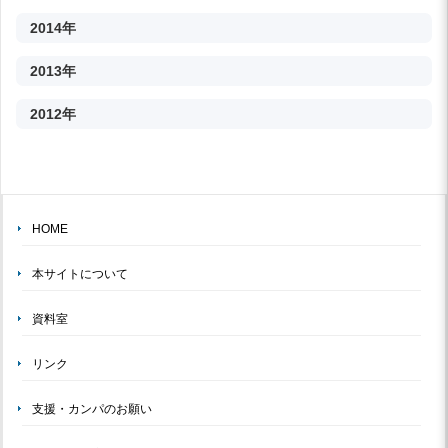
2014年
2013年
2012年
HOME
本サイトについて
資料室
リンク
支援・カンパのお願い