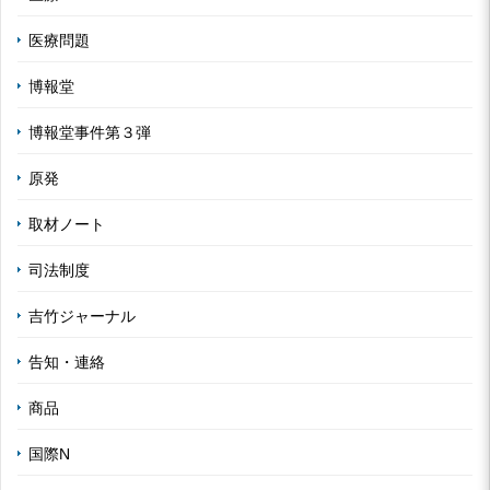
医療問題
博報堂
博報堂事件第３弾
原発
取材ノート
司法制度
吉竹ジャーナル
告知・連絡
商品
国際N