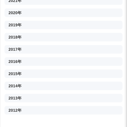
2021年
2020年
2019年
2018年
2017年
2016年
2015年
2014年
2013年
2012年