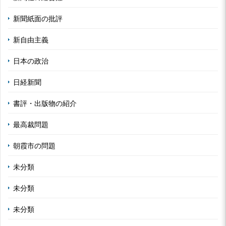
新聞紙面の批評
新自由主義
日本の政治
日経新聞
書評・出版物の紹介
最高裁問題
朝霞市の問題
未分類
未分類
未分類