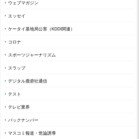
ウェブマガジン
エッセイ
ケータイ基地局公害（KDDI関連）
コロナ
スポーツジャーナリズム
スラップ
デジタル鹿砦社通信
テスト
テレビ業界
バックナンバー
マスコミ報道・世論誘導