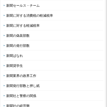
新聞セールス・チーム
新聞に対する消費税の軽減税率
新聞に対する軽減税率
新聞の偽装部数
新聞の発行部数
新聞ばなれ
新聞奨学生
新聞業界の政界工作
新聞発行部数と押し紙
新聞社と警察の関係
新聞社の経営難