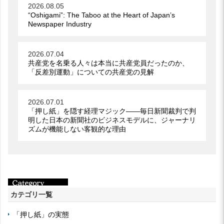
2026.08.05
“Oshigami”: The Taboo at the Heart of Japan’s
Newspaper Industry
2026.07.04
共産党を名乗る人々は本当に共産党員だったのか、
「反差別運動」についての共産党の見解
2026.07.01
「押し紙」を隠す経理マジック――毎日新聞裁判で判
明した日本の新聞社のビジネスモデルに、ジャーナリ
ズムが機能しない客観的な理由
カテゴリ一覧
「押し紙」の実態