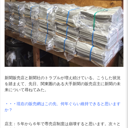
新聞販売店と新聞社のトラブルが増え続けている。こうした状況
を踏まえて、先日、関東圏のある大手新聞の販売店主に新聞の未
来について尋ねてみた。
・・・
現在の販売網はこの先、何年ぐらい維持できると思います
か？
店主：５年から６年で専売店制度は崩壊すると思います。次々と