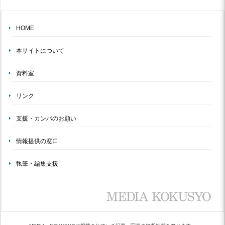
HOME
本サイトについて
資料室
リンク
支援・カンパのお願い
情報提供の窓口
執筆・編集支援