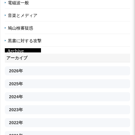
電磁波一般
音楽とメディア
鳩山検審疑惑
黒書に対する攻撃
アーカイブ
2026年
2025年
2024年
2023年
2022年