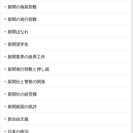
新聞の偽装部数
新聞の発行部数
新聞ばなれ
新聞奨学生
新聞業界の政界工作
新聞発行部数と押し紙
新聞社と警察の関係
新聞社の経営難
新聞紙面の批評
新自由主義
日本の政治