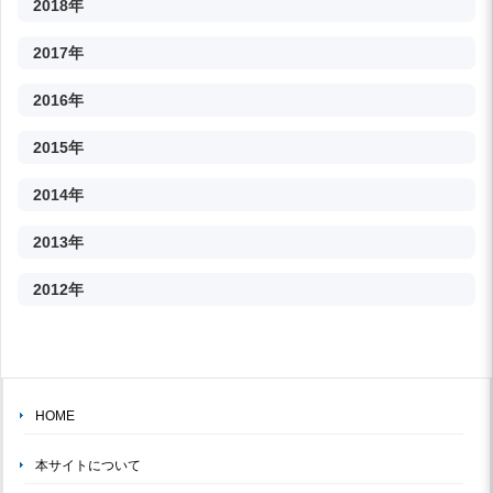
2018年
2017年
2016年
2015年
2014年
2013年
2012年
HOME
本サイトについて