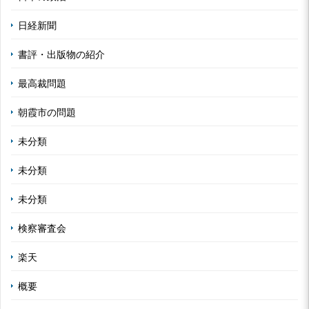
日経新聞
書評・出版物の紹介
最高裁問題
朝霞市の問題
未分類
未分類
未分類
検察審査会
楽天
概要