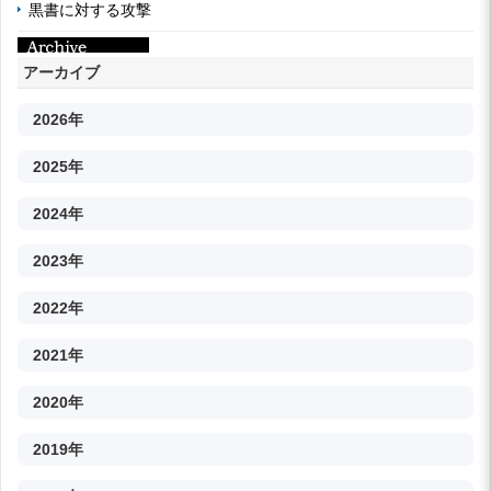
黒書に対する攻撃
アーカイブ
2026年
2025年
2024年
2023年
2022年
2021年
2020年
2019年