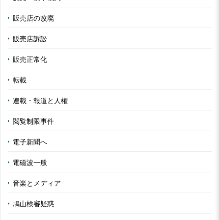
販売店の改廃
販売店訴訟
販売正常化
転載
連載・報道と人権
閲覧制限事件
電子新聞へ
電磁波一般
音楽とメディア
鳩山検審疑惑