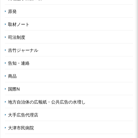
原発
取材ノート
司法制度
吉竹ジャーナル
告知・連絡
商品
国際N
地方自治体の広報紙・公共広告の水増し
大手広告代理店
大津市民病院