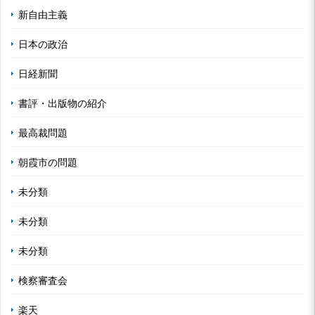
新自由主義
日本の政治
日経新聞
書評・出版物の紹介
最高裁問題
朝霞市の問題
未分類
未分類
未分類
検察審査会
楽天