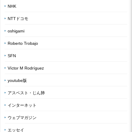
NHK
NTTドコモ
oshigami
Roberto Trobajo
SFN
Víctor M Rodríguez
youtube版
アスベスト・じん肺
インターネット
ウェブマガジン
エッセイ