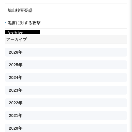
鳩山検審疑惑
黒書に対する攻撃
アーカイブ
2026年
2025年
2024年
2023年
2022年
2021年
2020年