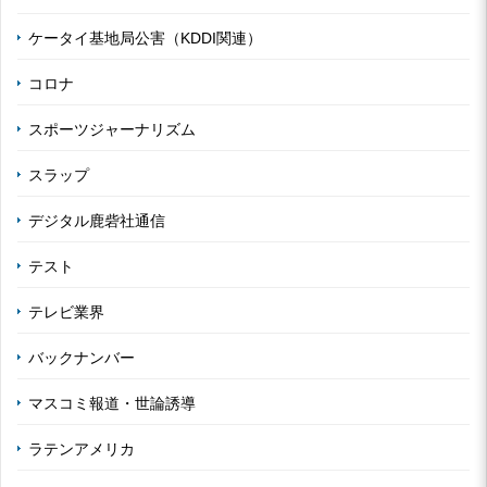
ケータイ基地局公害（KDDI関連）
コロナ
スポーツジャーナリズム
スラップ
デジタル鹿砦社通信
テスト
テレビ業界
バックナンバー
マスコミ報道・世論誘導
ラテンアメリカ