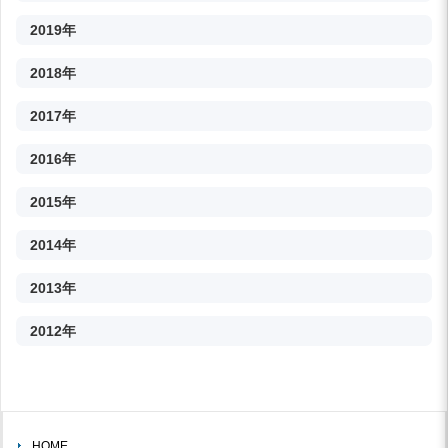
2019年
2018年
2017年
2016年
2015年
2014年
2013年
2012年
HOME