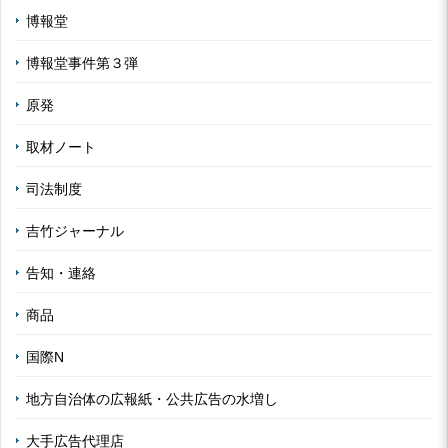
博報堂
博報堂事件第３弾
原発
取材ノート
司法制度
吉竹ジャーナル
告知・連絡
商品
国際N
地方自治体の広報紙・公共広告の水増し
大手広告代理店