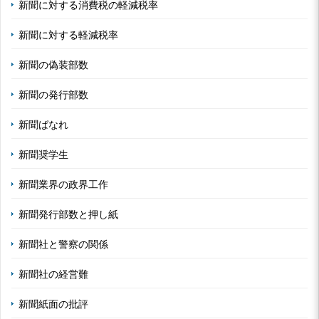
新聞に対する消費税の軽減税率
新聞に対する軽減税率
新聞の偽装部数
新聞の発行部数
新聞ばなれ
新聞奨学生
新聞業界の政界工作
新聞発行部数と押し紙
新聞社と警察の関係
新聞社の経営難
新聞紙面の批評