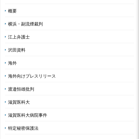
概要
横浜・副流煙裁判
江上弁護士
沢田資料
海外
海外向けプレスリリース
渡邉恒雄批判
滋賀医科大
滋賀医科大病院事件
特定秘密保護法