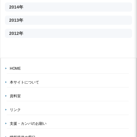
2014年
2013年
2012年
HOME
本サイトについて
資料室
リンク
支援・カンパのお願い