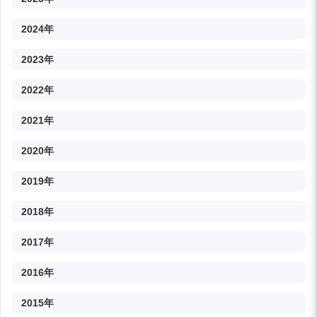
2024年
2023年
2022年
2021年
2020年
2019年
2018年
2017年
2016年
2015年