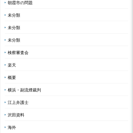
朝霞市の問題
未分類
未分類
未分類
検察審査会
楽天
概要
横浜・副流煙裁判
江上弁護士
沢田資料
海外