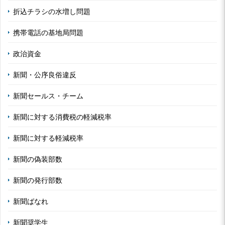
折込チラシの水増し問題
携帯電話の基地局問題
政治資金
新聞・公序良俗違反
新聞セールス・チーム
新聞に対する消費税の軽減税率
新聞に対する軽減税率
新聞の偽装部数
新聞の発行部数
新聞ばなれ
新聞奨学生