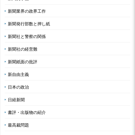
新聞業界の政界工作
新聞発行部数と押し紙
新聞社と警察の関係
新聞社の経営難
新聞紙面の批評
新自由主義
日本の政治
日経新聞
書評・出版物の紹介
最高裁問題