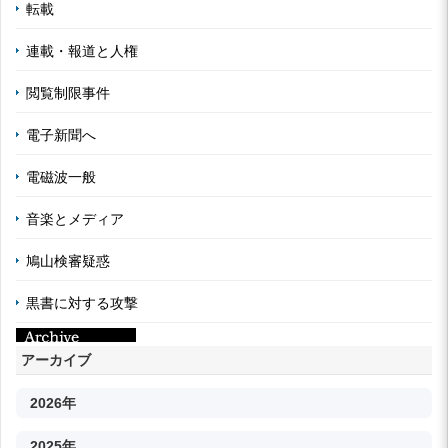
転載
連載・報道と人権
閲覧制限事件
電子新聞へ
電磁波一般
音楽とメディア
鳩山検審疑惑
黒書に対する攻撃
アーカイブ
2026年
2025年