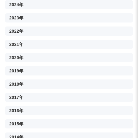
2024年
2023年
2022年
2021年
2020年
2019年
2018年
2017年
2016年
2015年
2014年