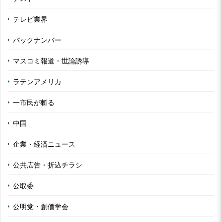
テレビ業界
バックナンバー
マスコミ報道・世論誘導
ラテンアメリカ
一市民が斬る
中国
企業・経済ニュース
公共広告・折込チラシ
公取委
公明党・創価学会