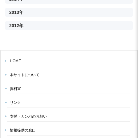
2013年
2012年
HOME
本サイトについて
資料室
リンク
支援・カンパのお願い
情報提供の窓口