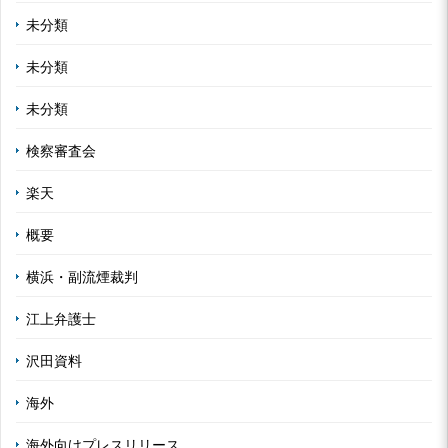
未分類
未分類
未分類
検察審査会
楽天
概要
横浜・副流煙裁判
江上弁護士
沢田資料
海外
海外向けプレスリリース