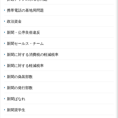
携帯電話の基地局問題
政治資金
新聞・公序良俗違反
新聞セールス・チーム
新聞に対する消費税の軽減税率
新聞に対する軽減税率
新聞の偽装部数
新聞の発行部数
新聞ばなれ
新聞奨学生