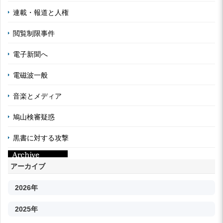
連載・報道と人権
閲覧制限事件
電子新聞へ
電磁波一般
音楽とメディア
鳩山検審疑惑
黒書に対する攻撃
アーカイブ
2026年
2025年