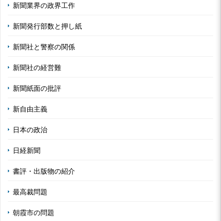
新聞業界の政界工作
新聞発行部数と押し紙
新聞社と警察の関係
新聞社の経営難
新聞紙面の批評
新自由主義
日本の政治
日経新聞
書評・出版物の紹介
最高裁問題
朝霞市の問題