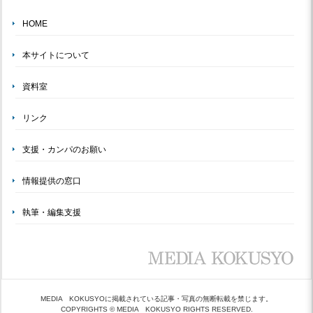
HOME
本サイトについて
資料室
リンク
支援・カンパのお願い
情報提供の窓口
執筆・編集支援
MEDIA KOKUSYOに掲載されている記事・写真の無断転載を禁じます。
COPYRIGHTS © MEDIA KOKUSYO RIGHTS RESERVED.