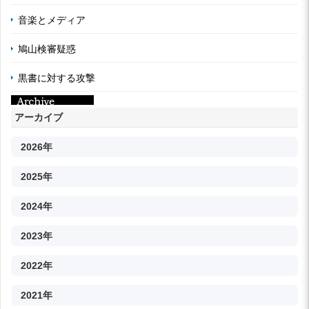
音楽とメディア
鳩山検審疑惑
黒書に対する攻撃
アーカイブ
2026年
2025年
2024年
2023年
2022年
2021年