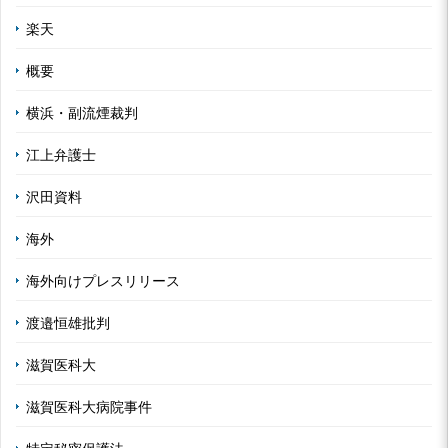
楽天
概要
横浜・副流煙裁判
江上弁護士
沢田資料
海外
海外向けプレスリリース
渡邉恒雄批判
滋賀医科大
滋賀医科大病院事件