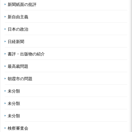
新聞紙面の批評
新自由主義
日本の政治
日経新聞
書評・出版物の紹介
最高裁問題
朝霞市の問題
未分類
未分類
未分類
検察審査会