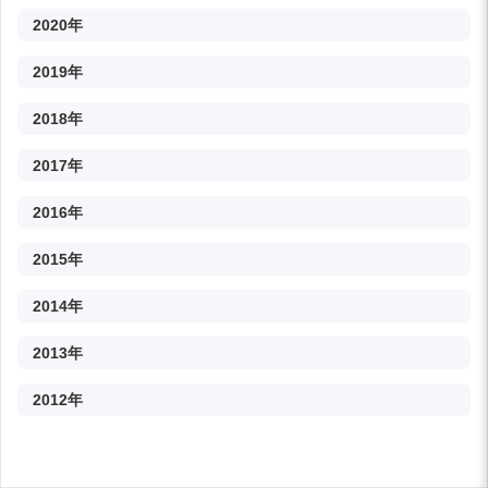
2020年
2019年
2018年
2017年
2016年
2015年
2014年
2013年
2012年