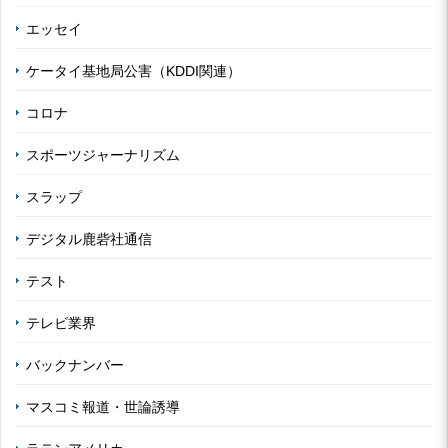
エッセイ
ケータイ基地局公害（KDDI関連）
コロナ
スポーツジャーナリズム
スラップ
デジタル鹿砦社通信
テスト
テレビ業界
バックナンバー
マスコミ報道・世論誘導