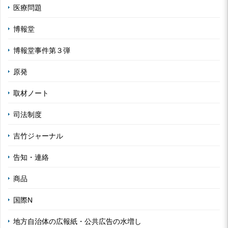
医療問題
博報堂
博報堂事件第３弾
原発
取材ノート
司法制度
吉竹ジャーナル
告知・連絡
商品
国際N
地方自治体の広報紙・公共広告の水増し