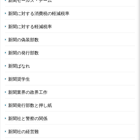
新聞セールス・チーム
新聞に対する消費税の軽減税率
新聞に対する軽減税率
新聞の偽装部数
新聞の発行部数
新聞ばなれ
新聞奨学生
新聞業界の政界工作
新聞発行部数と押し紙
新聞社と警察の関係
新聞社の経営難