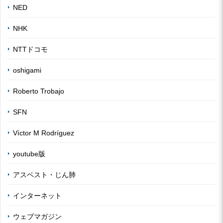
NED
NHK
NTTドコモ
oshigami
Roberto Trobajo
SFN
Víctor M Rodríguez
youtube版
アスベスト・じん肺
インターネット
ウェブマガジン