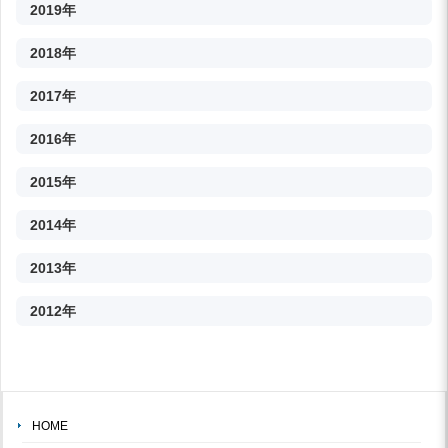
2019年
2018年
2017年
2016年
2015年
2014年
2013年
2012年
HOME