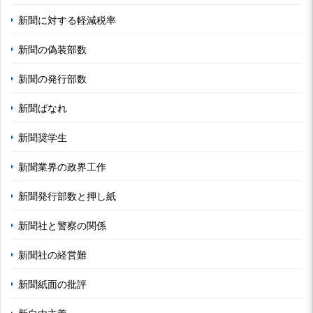
新聞に対する軽減税率
新聞の偽装部数
新聞の発行部数
新聞ばなれ
新聞奨学生
新聞業界の政界工作
新聞発行部数と押し紙
新聞社と警察の関係
新聞社の経営難
新聞紙面の批評