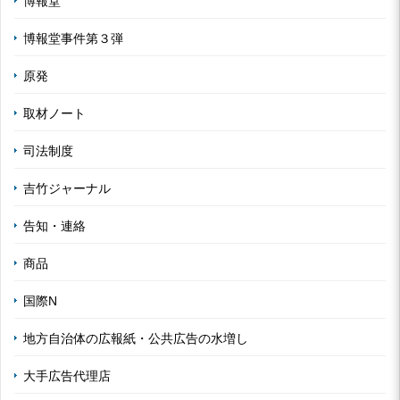
博報堂
博報堂事件第３弾
原発
取材ノート
司法制度
吉竹ジャーナル
告知・連絡
商品
国際N
地方自治体の広報紙・公共広告の水増し
大手広告代理店