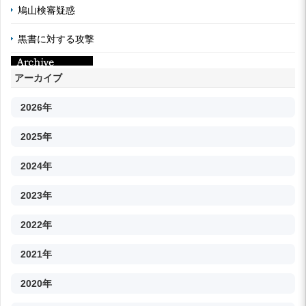
鳩山検審疑惑
黒書に対する攻撃
アーカイブ
2026年
2025年
2024年
2023年
2022年
2021年
2020年