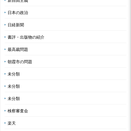
新自由主義
日本の政治
日経新聞
書評・出版物の紹介
最高裁問題
朝霞市の問題
未分類
未分類
未分類
検察審査会
楽天