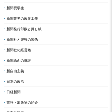
新聞奨学生
新聞業界の政界工作
新聞発行部数と押し紙
新聞社と警察の関係
新聞社の経営難
新聞紙面の批評
新自由主義
日本の政治
日経新聞
書評・出版物の紹介