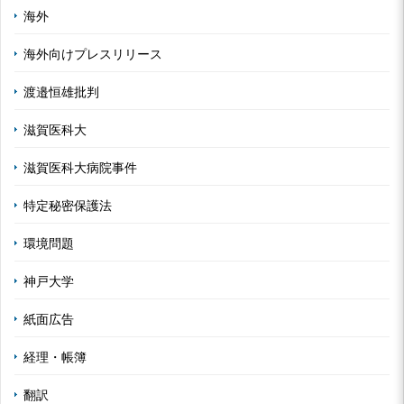
海外
海外向けプレスリリース
渡邉恒雄批判
滋賀医科大
滋賀医科大病院事件
特定秘密保護法
環境問題
神戸大学
紙面広告
経理・帳簿
翻訳