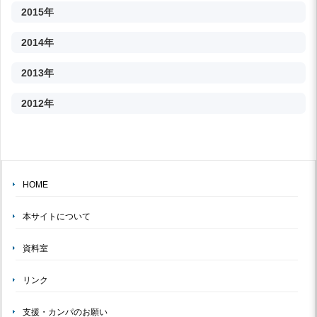
2015年
2014年
2013年
2012年
HOME
本サイトについて
資料室
リンク
支援・カンパのお願い