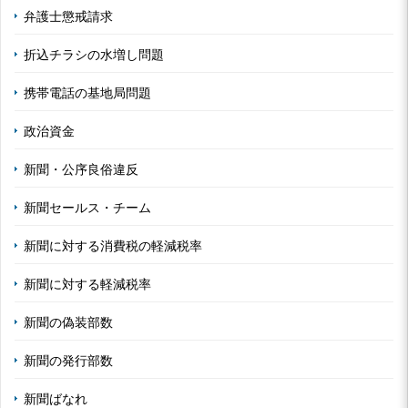
弁護士懲戒請求
折込チラシの水増し問題
携帯電話の基地局問題
政治資金
新聞・公序良俗違反
新聞セールス・チーム
新聞に対する消費税の軽減税率
新聞に対する軽減税率
新聞の偽装部数
新聞の発行部数
新聞ばなれ