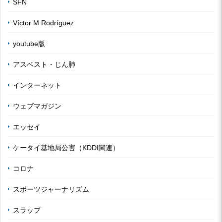
SFN
Víctor M Rodríguez
youtube版
アスベスト・じん肺
インターネット
ウェブマガジン
エッセイ
ケータイ基地局公害（KDDI関連）
コロナ
スポーツジャーナリズム
スラップ