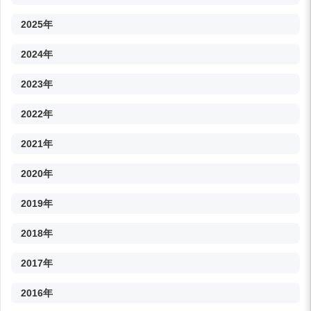
2025年
2024年
2023年
2022年
2021年
2020年
2019年
2018年
2017年
2016年