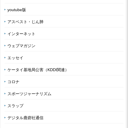
youtube版
アスベスト・じん肺
インターネット
ウェブマガジン
エッセイ
ケータイ基地局公害（KDDI関連）
コロナ
スポーツジャーナリズム
スラップ
デジタル鹿砦社通信