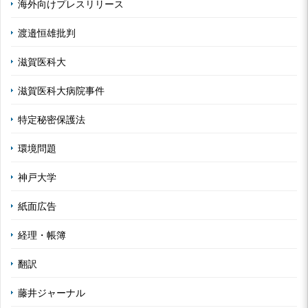
海外向けプレスリリース
渡邉恒雄批判
滋賀医科大
滋賀医科大病院事件
特定秘密保護法
環境問題
神戸大学
紙面広告
経理・帳簿
翻訳
藤井ジャーナル