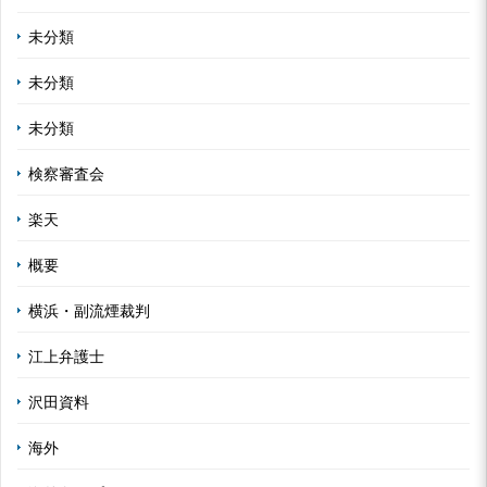
未分類
未分類
未分類
検察審査会
楽天
概要
横浜・副流煙裁判
江上弁護士
沢田資料
海外