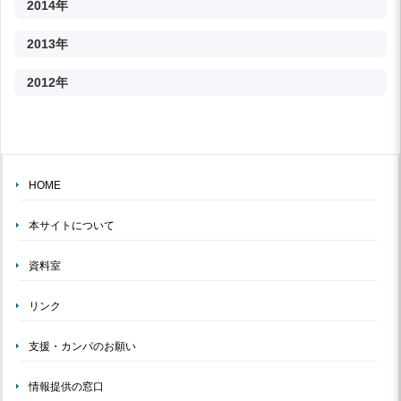
2014年
2013年
2012年
HOME
本サイトについて
資料室
リンク
支援・カンパのお願い
情報提供の窓口