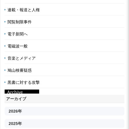
連載・報道と人権
閲覧制限事件
電子新聞へ
電磁波一般
音楽とメディア
鳩山検審疑惑
黒書に対する攻撃
アーカイブ
2026年
2025年