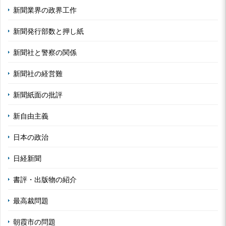
新聞業界の政界工作
新聞発行部数と押し紙
新聞社と警察の関係
新聞社の経営難
新聞紙面の批評
新自由主義
日本の政治
日経新聞
書評・出版物の紹介
最高裁問題
朝霞市の問題