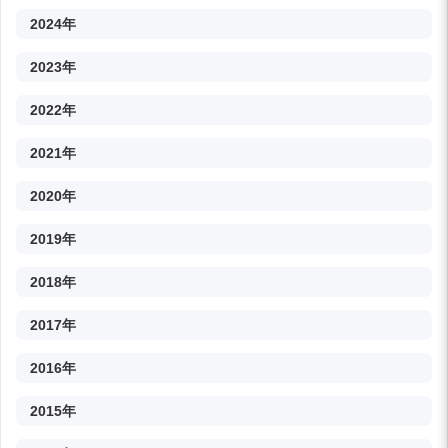
2024年
2023年
2022年
2021年
2020年
2019年
2018年
2017年
2016年
2015年