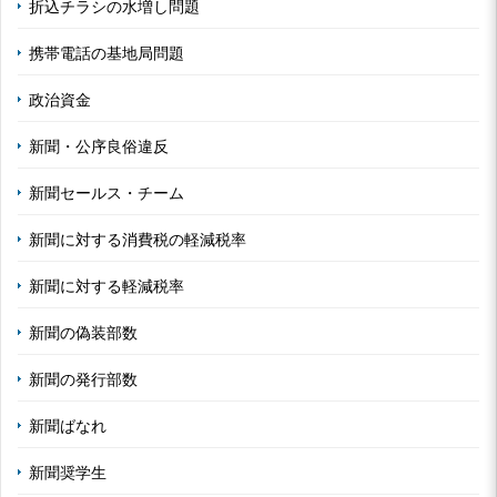
折込チラシの水増し問題
携帯電話の基地局問題
政治資金
新聞・公序良俗違反
新聞セールス・チーム
新聞に対する消費税の軽減税率
新聞に対する軽減税率
新聞の偽装部数
新聞の発行部数
新聞ばなれ
新聞奨学生