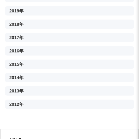
2019年
2018年
2017年
2016年
2015年
2014年
2013年
2012年