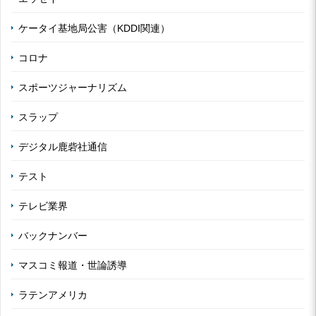
ケータイ基地局公害（KDDI関連）
コロナ
スポーツジャーナリズム
スラップ
デジタル鹿砦社通信
テスト
テレビ業界
バックナンバー
マスコミ報道・世論誘導
ラテンアメリカ