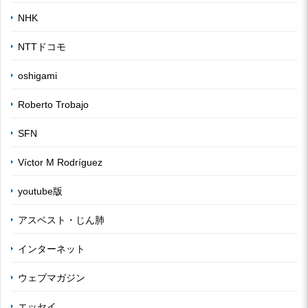
NHK
NTTドコモ
oshigami
Roberto Trobajo
SFN
Víctor M Rodríguez
youtube版
アスベスト・じん肺
インターネット
ウェブマガジン
エッセイ