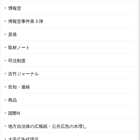
博報堂
博報堂事件第３弾
原発
取材ノート
司法制度
吉竹ジャーナル
告知・連絡
商品
国際N
地方自治体の広報紙・公共広告の水増し
大手広告代理店