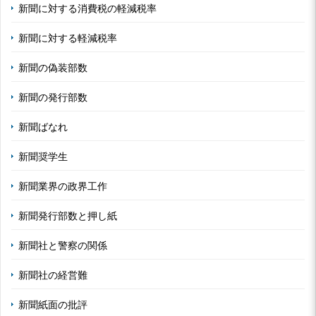
新聞に対する消費税の軽減税率
新聞に対する軽減税率
新聞の偽装部数
新聞の発行部数
新聞ばなれ
新聞奨学生
新聞業界の政界工作
新聞発行部数と押し紙
新聞社と警察の関係
新聞社の経営難
新聞紙面の批評