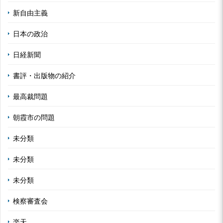
新自由主義
日本の政治
日経新聞
書評・出版物の紹介
最高裁問題
朝霞市の問題
未分類
未分類
未分類
検察審査会
楽天