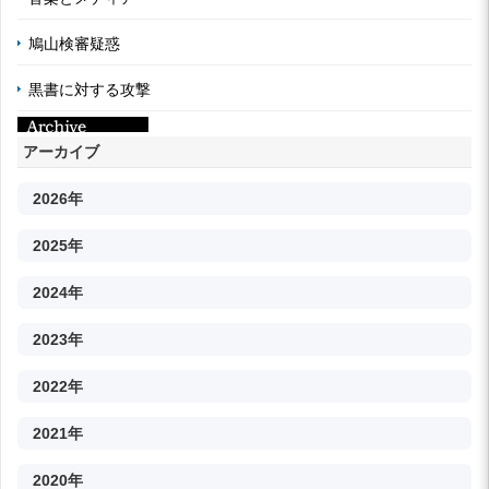
鳩山検審疑惑
黒書に対する攻撃
アーカイブ
2026年
2025年
2024年
2023年
2022年
2021年
2020年