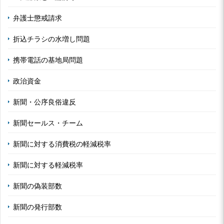
弁護士懲戒請求
折込チラシの水増し問題
携帯電話の基地局問題
政治資金
新聞・公序良俗違反
新聞セールス・チーム
新聞に対する消費税の軽減税率
新聞に対する軽減税率
新聞の偽装部数
新聞の発行部数