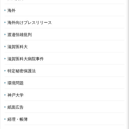
海外
海外向けプレスリリース
渡邉恒雄批判
滋賀医科大
滋賀医科大病院事件
特定秘密保護法
環境問題
神戸大学
紙面広告
経理・帳簿