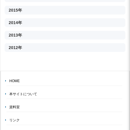
2015年
2014年
2013年
2012年
HOME
本サイトについて
資料室
リンク