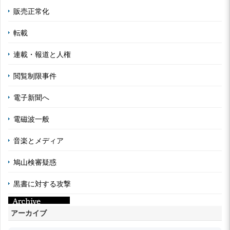
販売正常化
転載
連載・報道と人権
閲覧制限事件
電子新聞へ
電磁波一般
音楽とメディア
鳩山検審疑惑
黒書に対する攻撃
アーカイブ