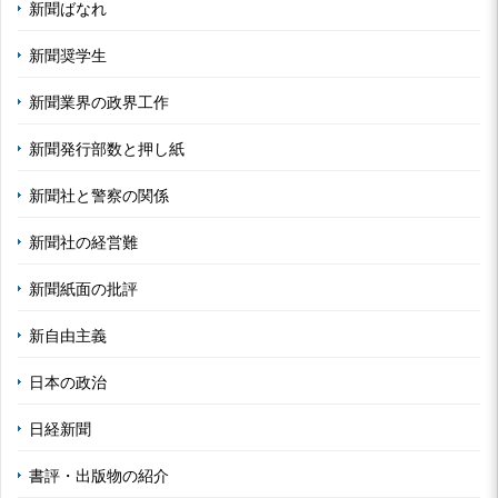
新聞ばなれ
新聞奨学生
新聞業界の政界工作
新聞発行部数と押し紙
新聞社と警察の関係
新聞社の経営難
新聞紙面の批評
新自由主義
日本の政治
日経新聞
書評・出版物の紹介