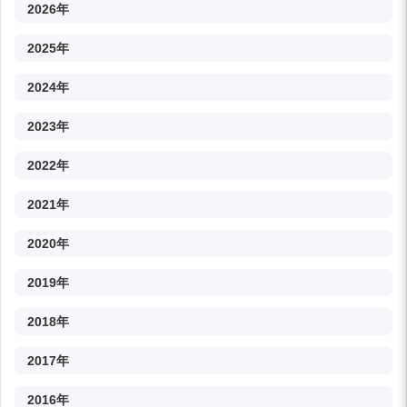
2026年
2025年
2024年
2023年
2022年
2021年
2020年
2019年
2018年
2017年
2016年