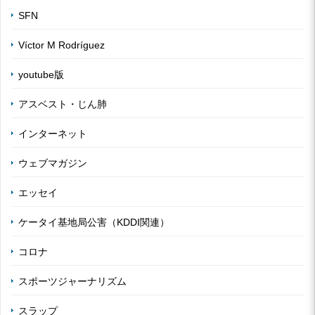
SFN
Víctor M Rodríguez
youtube版
アスベスト・じん肺
インターネット
ウェブマガジン
エッセイ
ケータイ基地局公害（KDDI関連）
コロナ
スポーツジャーナリズム
スラップ