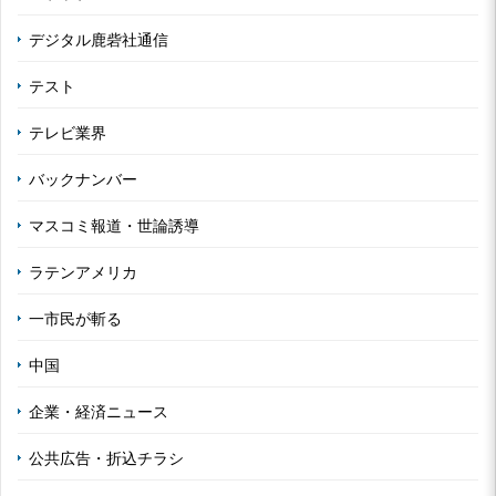
デジタル鹿砦社通信
テスト
テレビ業界
バックナンバー
マスコミ報道・世論誘導
ラテンアメリカ
一市民が斬る
中国
企業・経済ニュース
公共広告・折込チラシ