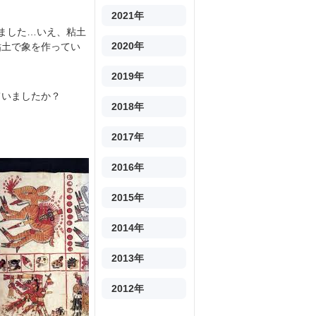
2021年
ました…いえ、粘土
2020年
粘土で象を作ってい
2019年
ていましたか？
2018年
2017年
2016年
2015年
2014年
2013年
2012年