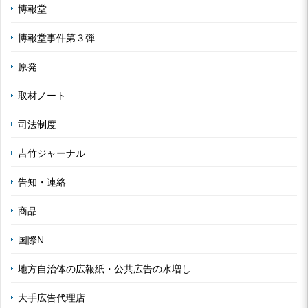
博報堂
博報堂事件第３弾
原発
取材ノート
司法制度
吉竹ジャーナル
告知・連絡
商品
国際N
地方自治体の広報紙・公共広告の水増し
大手広告代理店