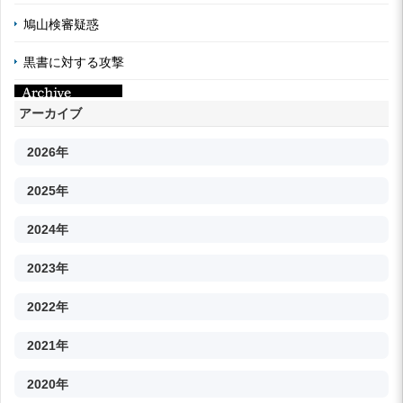
鳩山検審疑惑
黒書に対する攻撃
アーカイブ
2026年
2025年
2024年
2023年
2022年
2021年
2020年