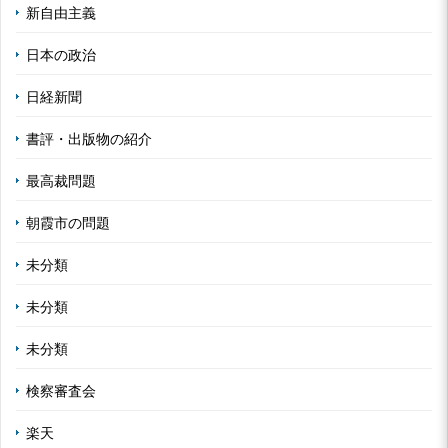
新自由主義
日本の政治
日経新聞
書評・出版物の紹介
最高裁問題
朝霞市の問題
未分類
未分類
未分類
検察審査会
楽天