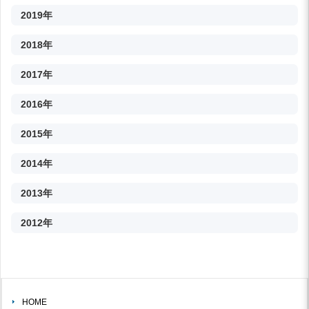
2019年
2018年
2017年
2016年
2015年
2014年
2013年
2012年
HOME