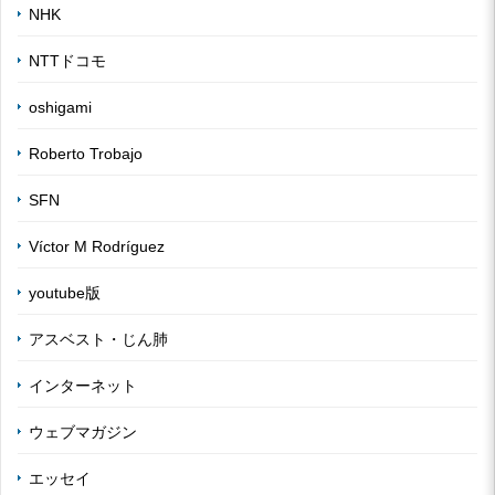
NHK
NTTドコモ
oshigami
Roberto Trobajo
SFN
Víctor M Rodríguez
youtube版
アスベスト・じん肺
インターネット
ウェブマガジン
エッセイ