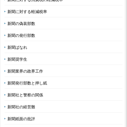
新聞に対する軽減税率
新聞の偽装部数
新聞の発行部数
新聞ばなれ
新聞奨学生
新聞業界の政界工作
新聞発行部数と押し紙
新聞社と警察の関係
新聞社の経営難
新聞紙面の批評