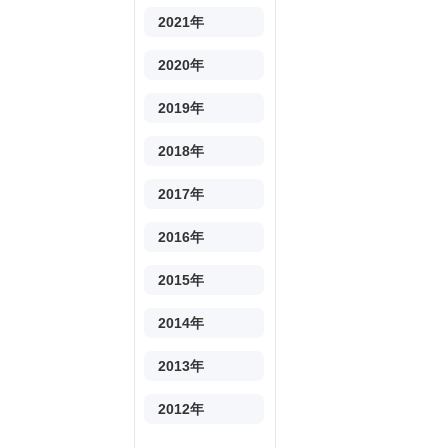
2021年
2020年
2019年
2018年
2017年
2016年
2015年
2014年
2013年
2012年