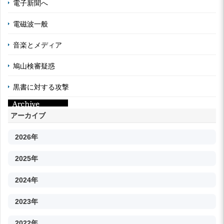
電子新聞へ
電磁波一般
音楽とメディア
鳩山検審疑惑
黒書に対する攻撃
アーカイブ
2026年
2025年
2024年
2023年
2022年