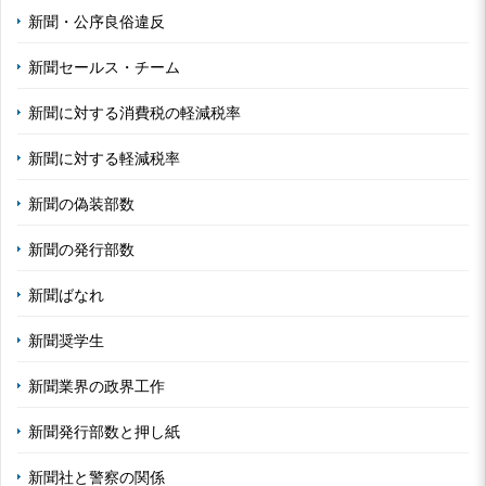
新聞・公序良俗違反
新聞セールス・チーム
新聞に対する消費税の軽減税率
新聞に対する軽減税率
新聞の偽装部数
新聞の発行部数
新聞ばなれ
新聞奨学生
新聞業界の政界工作
新聞発行部数と押し紙
新聞社と警察の関係