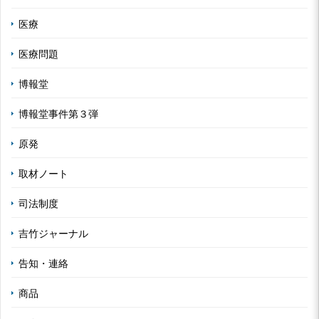
医療
医療問題
博報堂
博報堂事件第３弾
原発
取材ノート
司法制度
吉竹ジャーナル
告知・連絡
商品