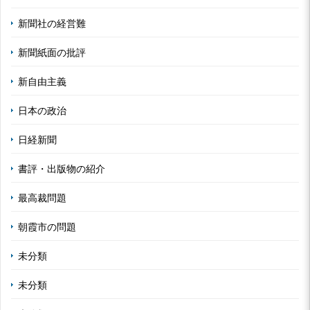
新聞社の経営難
新聞紙面の批評
新自由主義
日本の政治
日経新聞
書評・出版物の紹介
最高裁問題
朝霞市の問題
未分類
未分類