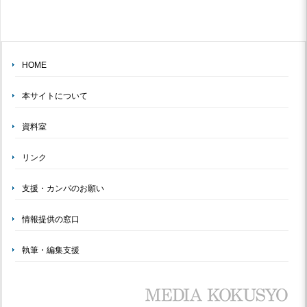
HOME
本サイトについて
資料室
リンク
支援・カンパのお願い
情報提供の窓口
執筆・編集支援