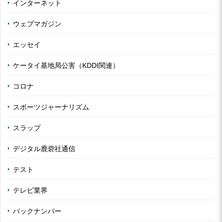
インターネット
ウェブマガジン
エッセイ
ケータイ基地局公害（KDDI関連）
コロナ
スポーツジャーナリズム
スラップ
デジタル鹿砦社通信
テスト
テレビ業界
バックナンバー