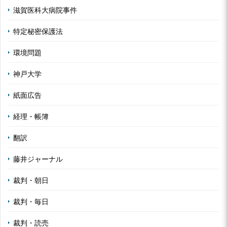
滋賀医科大病院事件
特定秘密保護法
環境問題
神戸大学
紙面広告
経理・帳簿
翻訳
藤井ジャーナル
裁判・朝日
裁判・毎日
裁判・読売