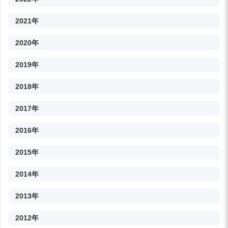
2021年
2020年
2019年
2018年
2017年
2016年
2015年
2014年
2013年
2012年