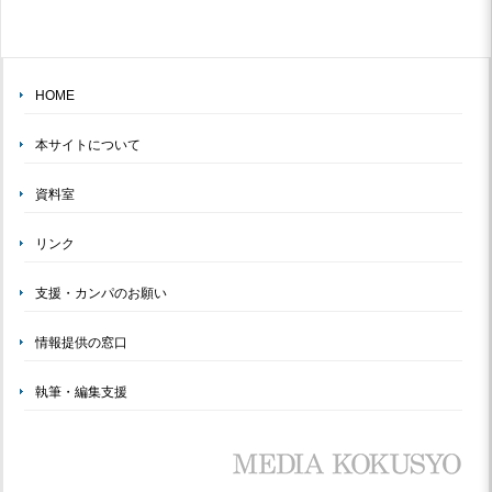
HOME
本サイトについて
資料室
リンク
支援・カンパのお願い
情報提供の窓口
執筆・編集支援