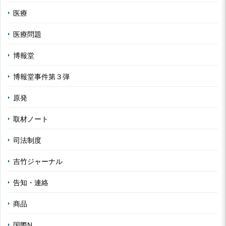
医療
医療問題
博報堂
博報堂事件第３弾
原発
取材ノート
司法制度
吉竹ジャーナル
告知・連絡
商品
国際N