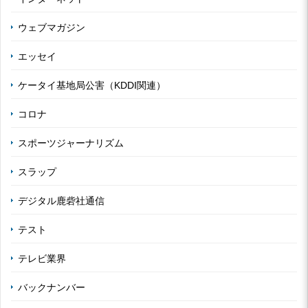
ウェブマガジン
エッセイ
ケータイ基地局公害（KDDI関連）
コロナ
スポーツジャーナリズム
スラップ
デジタル鹿砦社通信
テスト
テレビ業界
バックナンバー