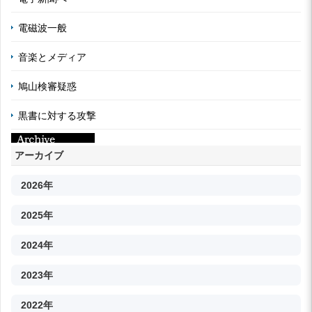
電磁波一般
音楽とメディア
鳩山検審疑惑
黒書に対する攻撃
アーカイブ
2026年
2025年
2024年
2023年
2022年