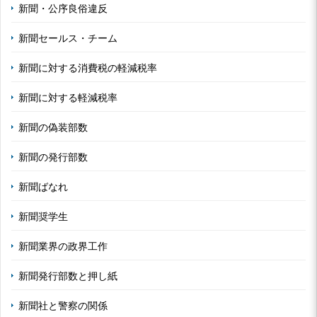
新聞・公序良俗違反
新聞セールス・チーム
新聞に対する消費税の軽減税率
新聞に対する軽減税率
新聞の偽装部数
新聞の発行部数
新聞ばなれ
新聞奨学生
新聞業界の政界工作
新聞発行部数と押し紙
新聞社と警察の関係