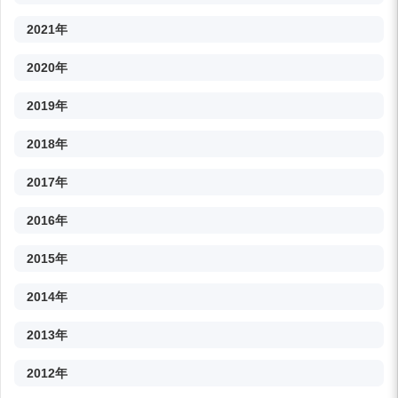
2021年
2020年
2019年
2018年
2017年
2016年
2015年
2014年
2013年
2012年