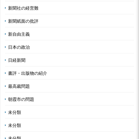
新聞社の経営難
新聞紙面の批評
新自由主義
日本の政治
日経新聞
書評・出版物の紹介
最高裁問題
朝霞市の問題
未分類
未分類
未分類