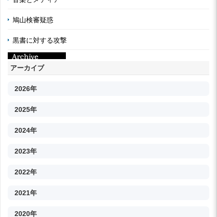
鳩山検審疑惑
黒書に対する攻撃
アーカイブ
2026年
2025年
2024年
2023年
2022年
2021年
2020年