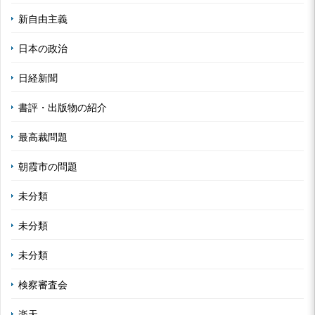
新自由主義
日本の政治
日経新聞
書評・出版物の紹介
最高裁問題
朝霞市の問題
未分類
未分類
未分類
検察審査会
楽天