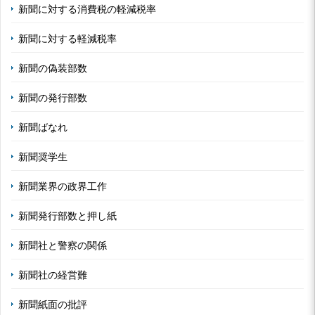
新聞に対する消費税の軽減税率
新聞に対する軽減税率
新聞の偽装部数
新聞の発行部数
新聞ばなれ
新聞奨学生
新聞業界の政界工作
新聞発行部数と押し紙
新聞社と警察の関係
新聞社の経営難
新聞紙面の批評