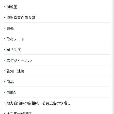
博報堂
博報堂事件第３弾
原発
取材ノート
司法制度
吉竹ジャーナル
告知・連絡
商品
国際N
地方自治体の広報紙・公共広告の水増し
大手広告代理店