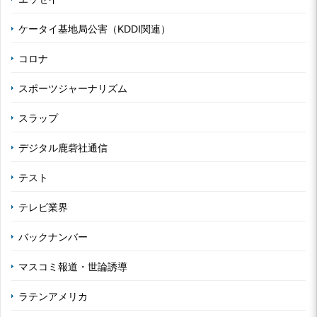
ケータイ基地局公害（KDDI関連）
コロナ
スポーツジャーナリズム
スラップ
デジタル鹿砦社通信
テスト
テレビ業界
バックナンバー
マスコミ報道・世論誘導
ラテンアメリカ