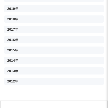
2019年
2018年
2017年
2016年
2015年
2014年
2013年
2012年