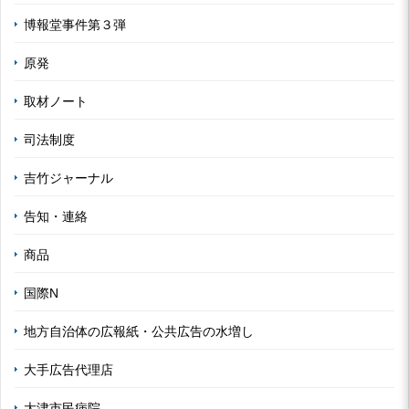
博報堂事件第３弾
原発
取材ノート
司法制度
吉竹ジャーナル
告知・連絡
商品
国際N
地方自治体の広報紙・公共広告の水増し
大手広告代理店
大津市民病院