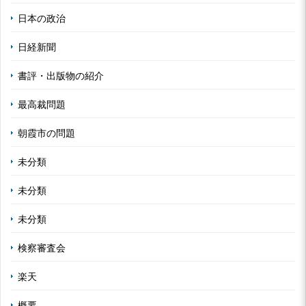
日本の政治
日経新聞
書評・出版物の紹介
最高裁問題
朝霞市の問題
未分類
未分類
未分類
検察審査会
楽天
概要