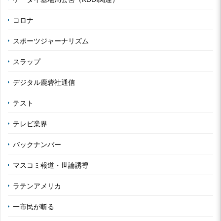
コロナ
スポーツジャーナリズム
スラップ
デジタル鹿砦社通信
テスト
テレビ業界
バックナンバー
マスコミ報道・世論誘導
ラテンアメリカ
一市民が斬る