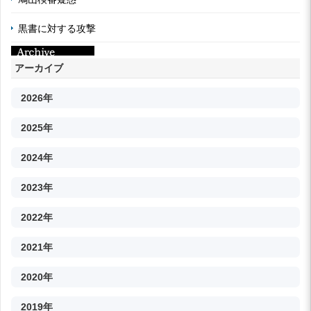
黒書に対する攻撃
アーカイブ
2026年
2025年
2024年
2023年
2022年
2021年
2020年
2019年