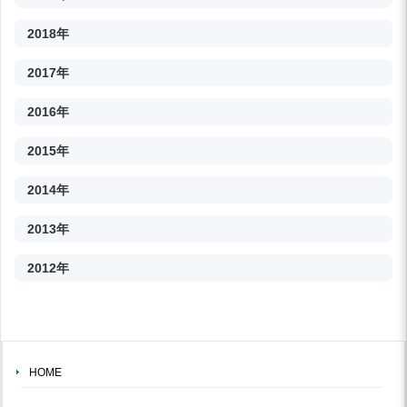
2018年
2017年
2016年
2015年
2014年
2013年
2012年
HOME