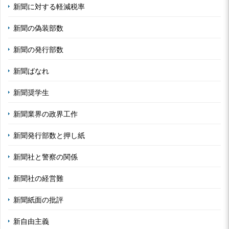
新聞に対する軽減税率
新聞の偽装部数
新聞の発行部数
新聞ばなれ
新聞奨学生
新聞業界の政界工作
新聞発行部数と押し紙
新聞社と警察の関係
新聞社の経営難
新聞紙面の批評
新自由主義