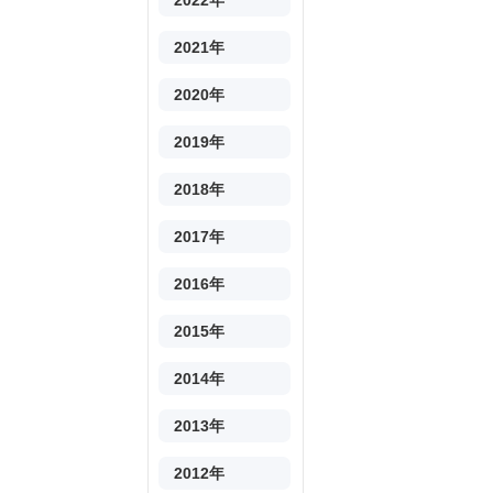
2022年
2021年
2020年
2019年
2018年
2017年
2016年
2015年
2014年
2013年
2012年