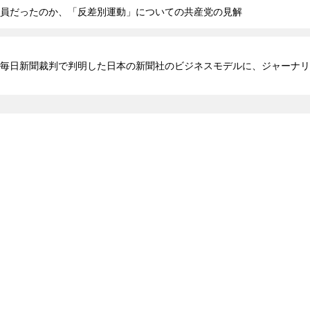
員だったのか、「反差別運動」についての共産党の見解
毎日新聞裁判で判明した日本の新聞社のビジネスモデルに、ジャーナリ