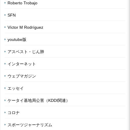
Roberto Trobajo
SFN
Víctor M Rodríguez
youtube版
アスベスト・じん肺
インターネット
ウェブマガジン
エッセイ
ケータイ基地局公害（KDDI関連）
コロナ
スポーツジャーナリズム