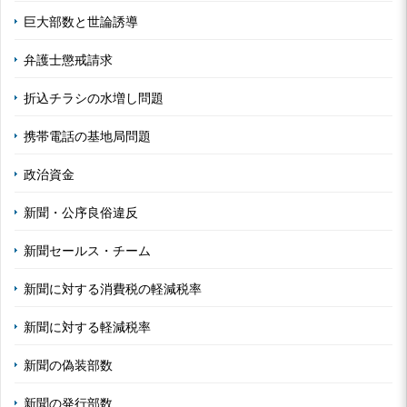
巨大部数と世論誘導
弁護士懲戒請求
折込チラシの水増し問題
携帯電話の基地局問題
政治資金
新聞・公序良俗違反
新聞セールス・チーム
新聞に対する消費税の軽減税率
新聞に対する軽減税率
新聞の偽装部数
新聞の発行部数