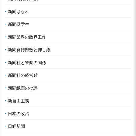
新聞ばなれ
新聞奨学生
新聞業界の政界工作
新聞発行部数と押し紙
新聞社と警察の関係
新聞社の経営難
新聞紙面の批評
新自由主義
日本の政治
日経新聞