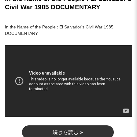
Civil War 1985 DOCUMENTARY
In the Name of the People : El Salvador's Civil War 1985
DOCUMENTARY
続きを読む »