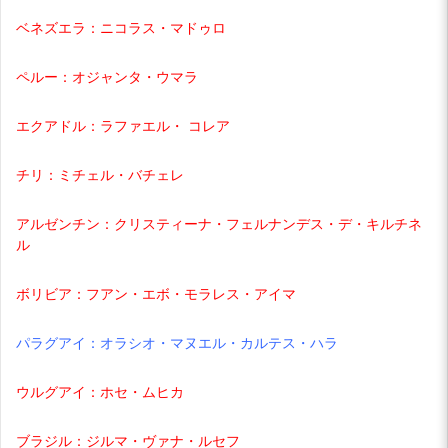
ベネズエラ：ニコラス・マドゥロ
ペルー：オジャンタ・ウマラ
エクアドル：ラファエル・ コレア
チリ：ミチェル・バチェレ
アルゼンチン：クリスティーナ・フェルナンデス・デ・キルチネ
ル
ボリビア：フアン・エボ・モラレス・アイマ
パラグアイ：オラシオ・マヌエル・カルテス・ハラ
ウルグアイ：ホセ・ムヒカ
ブラジル：ジルマ・ヴァナ・ルセフ