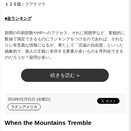
１２５位：
グアテマラ
■全ランキング
新聞の印刷部数やHPへのアクセス、それに視聴率など、客観的に
数値で測定できるものにランキングをつけるのであれば、それな
りに有意義な情報になるが、果たして「言論の自由度」といった
抽象的で、個人の主観に依存する要素が多いものを序列化できる
のだろうか？疑問が多い。
続きを読む »
2014年01月01日 (水曜日)
ラテンアメリカ
When the Mountains Tremble