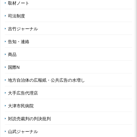
取材ノート
司法制度
吉竹ジャーナル
告知・連絡
商品
国際N
地方自治体の広報紙・公共広告の水増し
大手広告代理店
大津市民病院
対読売裁判の判決批判
山武ジャーナル