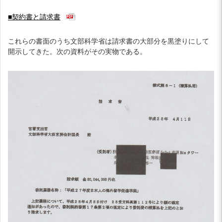
■契約書と請求書
これらの書面のうち文部科学省は請求書の大部分を黒塗りにして
開示してきた。次の資料がその実物である。