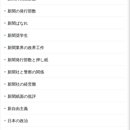
新聞の発行部数
新聞ばなれ
新聞奨学生
新聞業界の政界工作
新聞発行部数と押し紙
新聞社と警察の関係
新聞社の経営難
新聞紙面の批評
新自由主義
日本の政治