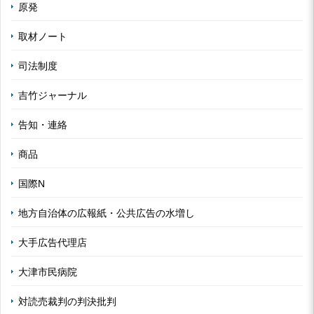
原発
取材ノート
司法制度
吉竹ジャーナル
告知・連絡
商品
国際N
地方自治体の広報紙・公共広告の水増し
大手広告代理店
大津市民病院
対読売裁判の判決批判