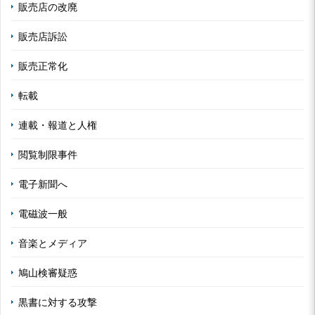
販売店の改廃
販売店訴訟
販売正常化
転載
連載・報道と人権
閲覧制限事件
電子新聞へ
電磁波一般
音楽とメディア
鳩山検審疑惑
黒書に対する攻撃