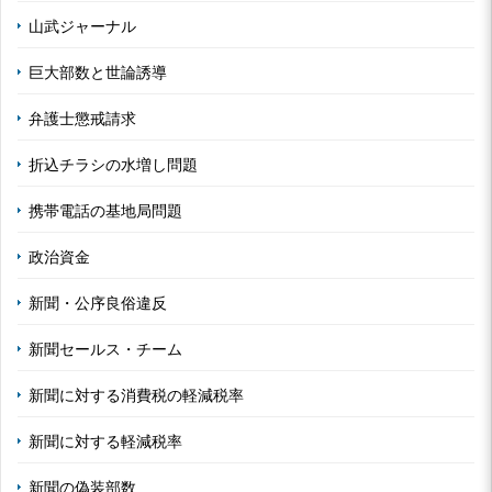
山武ジャーナル
巨大部数と世論誘導
弁護士懲戒請求
折込チラシの水増し問題
携帯電話の基地局問題
政治資金
新聞・公序良俗違反
新聞セールス・チーム
新聞に対する消費税の軽減税率
新聞に対する軽減税率
新聞の偽装部数