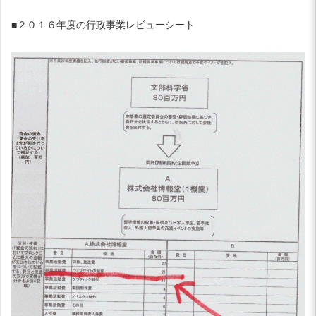
■２０１６年度の行政事業レビューシート