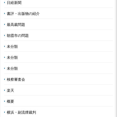
日経新聞
書評・出版物の紹介
最高裁問題
朝霞市の問題
未分類
未分類
未分類
検察審査会
楽天
概要
横浜・副流煙裁判