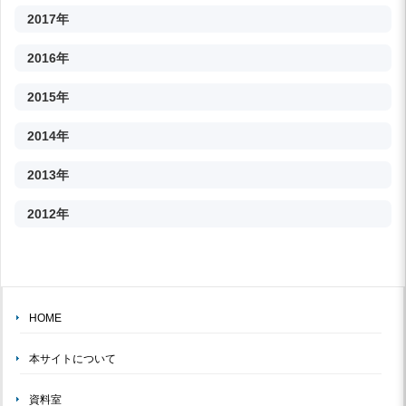
2017年
2016年
2015年
2014年
2013年
2012年
HOME
本サイトについて
資料室