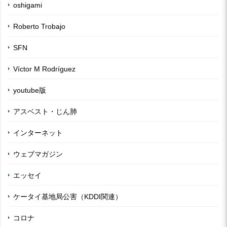
oshigami
Roberto Trobajo
SFN
Víctor M Rodríguez
youtube版
アスベスト・じん肺
インターネット
ウェブマガジン
エッセイ
ケータイ基地局公害（KDDI関連）
コロナ