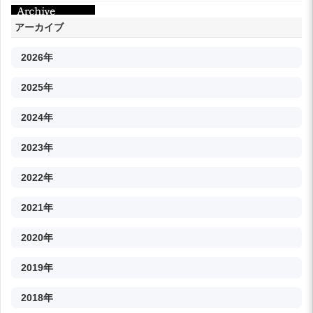
アーカイブ
2026年
2025年
2024年
2023年
2022年
2021年
2020年
2019年
2018年