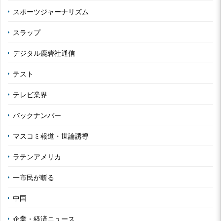
スポーツジャーナリズム
スラップ
デジタル鹿砦社通信
テスト
テレビ業界
バックナンバー
マスコミ報道・世論誘導
ラテンアメリカ
一市民が斬る
中国
企業・経済ニュース