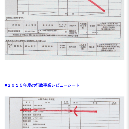
■２０１５年度の行政事業レビューシート