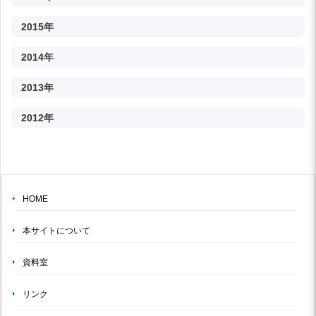
2015年
2014年
2013年
2012年
HOME
本サイトについて
資料室
リンク