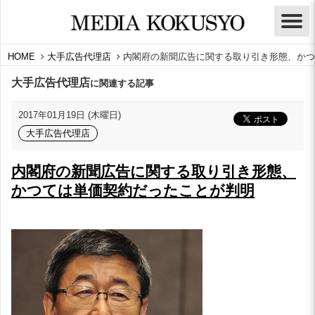
HOME
大手広告代理店
内閣府の新聞広告に関する取り引き形態、かつ
大手広告代理店
に関連する記事
2017年01月19日 (木曜日)
大手広告代理店
内閣府の新聞広告に関する取り引き形態、
かつては単価契約だったことが判明