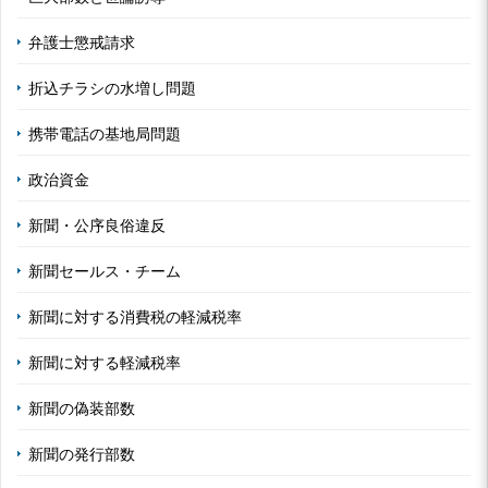
弁護士懲戒請求
折込チラシの水増し問題
携帯電話の基地局問題
政治資金
新聞・公序良俗違反
新聞セールス・チーム
新聞に対する消費税の軽減税率
新聞に対する軽減税率
新聞の偽装部数
新聞の発行部数