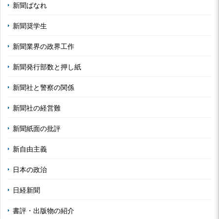
新聞ばなれ
新聞奨学生
新聞業界の政界工作
新聞発行部数と押し紙
新聞社と警察の関係
新聞社の経営難
新聞紙面の批評
新自由主義
日本の政治
日経新聞
書評・出版物の紹介