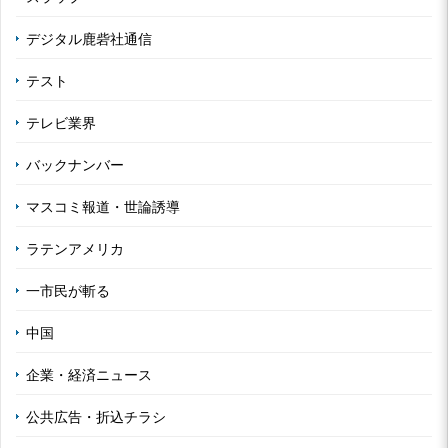
デジタル鹿砦社通信
テスト
テレビ業界
バックナンバー
マスコミ報道・世論誘導
ラテンアメリカ
一市民が斬る
中国
企業・経済ニュース
公共広告・折込チラシ