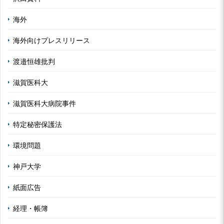
海外
海外向けプレスリリース
渡邉恒雄批判
滋賀医科大
滋賀医科大病院事件
特定秘密保護法
環境問題
神戸大学
紙面広告
経理・帳簿