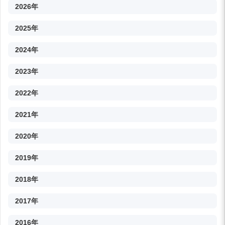
2026年
2025年
2024年
2023年
2022年
2021年
2020年
2019年
2018年
2017年
2016年