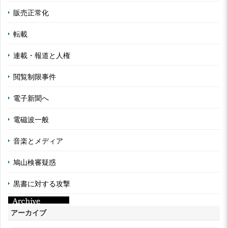
販売正常化
転載
連載・報道と人権
閲覧制限事件
電子新聞へ
電磁波一般
音楽とメディア
鳩山検審疑惑
黒書に対する攻撃
アーカイブ