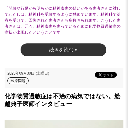
「問診や行動から明らかに精神疾患の疑いがある患者さんに対し
てわたしは、精神科を受診するように勧めています。精神科で治
療を受けて、回復された患者さんも多数おられます。こうした患
者さんは、元々、精神疾患を患っているために化学物質過敏症の
症状が出現したということです」
続きを読む »
2023年09月30日 (土曜日)
医療問題
化学物質過敏症は不治の病気ではない。舩
越典子医師インタビュー