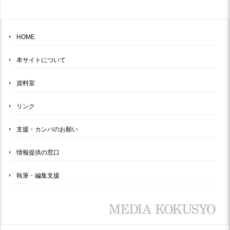
HOME
本サイトについて
資料室
リンク
支援・カンパのお願い
情報提供の窓口
執筆・編集支援