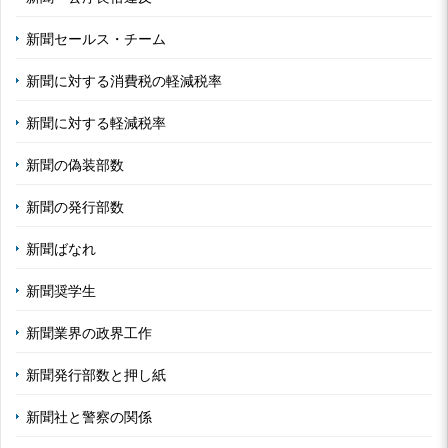
新聞セールス・チーム
新聞に対する消費税の軽減税率
新聞に対する軽減税率
新聞の偽装部数
新聞の発行部数
新聞ばなれ
新聞奨学生
新聞業界の政界工作
新聞発行部数と押し紙
新聞社と警察の関係