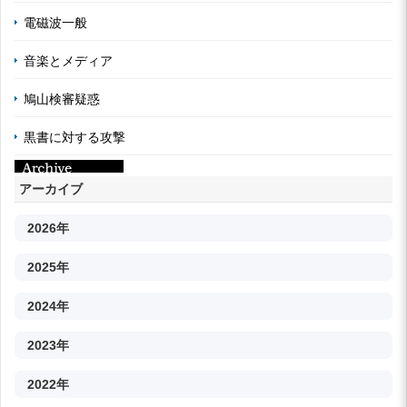
電磁波一般
音楽とメディア
鳩山検審疑惑
黒書に対する攻撃
アーカイブ
2026年
2025年
2024年
2023年
2022年