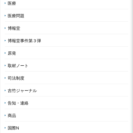
医療
医療問題
博報堂
博報堂事件第３弾
原発
取材ノート
司法制度
吉竹ジャーナル
告知・連絡
商品
国際N