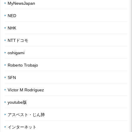
MyNewsJapan
NED
NHK
NTTドコモ
oshigami
Roberto Trobajo
SFN
Víctor M Rodríguez
youtube版
アスベスト・じん肺
インターネット