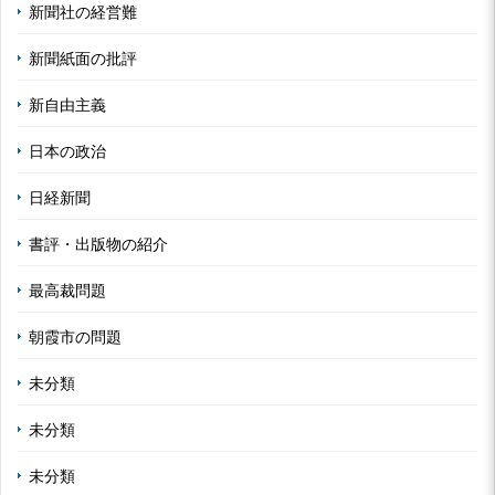
新聞社の経営難
新聞紙面の批評
新自由主義
日本の政治
日経新聞
書評・出版物の紹介
最高裁問題
朝霞市の問題
未分類
未分類
未分類