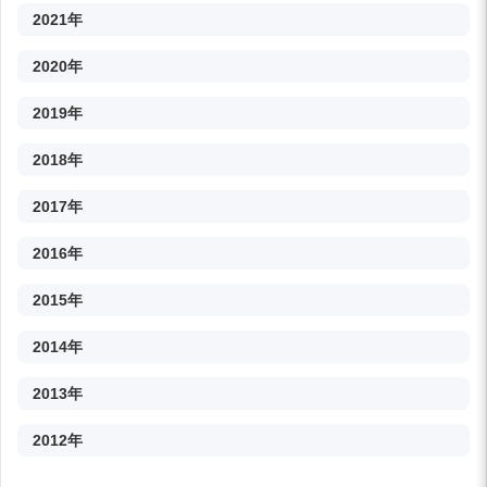
2021年
2020年
2019年
2018年
2017年
2016年
2015年
2014年
2013年
2012年