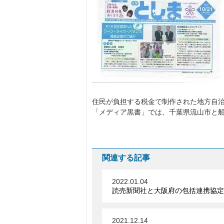
住民が負担する税金で制作された地方自
「メディア黒書」では、千葉県流山市と
関連する記事
2022.01.04
読売新聞社と大阪府の包括連携協定
2021.12.14