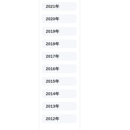
2021年
2020年
2019年
2018年
2017年
2016年
2015年
2014年
2013年
2012年