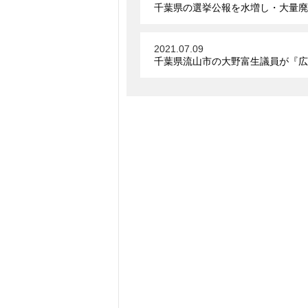
千葉県の選挙公報を水増し・大量廃棄
2021.07.09
千葉県流山市の大野富生議員が『