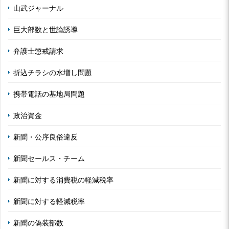
山武ジャーナル
巨大部数と世論誘導
弁護士懲戒請求
折込チラシの水増し問題
携帯電話の基地局問題
政治資金
新聞・公序良俗違反
新聞セールス・チーム
新聞に対する消費税の軽減税率
新聞に対する軽減税率
新聞の偽装部数