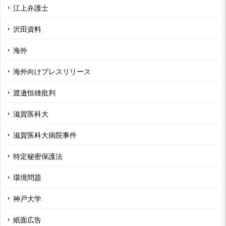
江上弁護士
沢田資料
海外
海外向けプレスリリース
渡邉恒雄批判
滋賀医科大
滋賀医科大病院事件
特定秘密保護法
環境問題
神戸大学
紙面広告