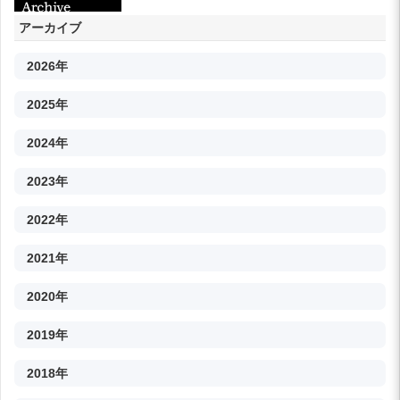
アーカイブ
2026年
2025年
2024年
2023年
2022年
2021年
2020年
2019年
2018年