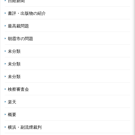
日経新聞
書評・出版物の紹介
最高裁問題
朝霞市の問題
未分類
未分類
未分類
検察審査会
楽天
概要
横浜・副流煙裁判