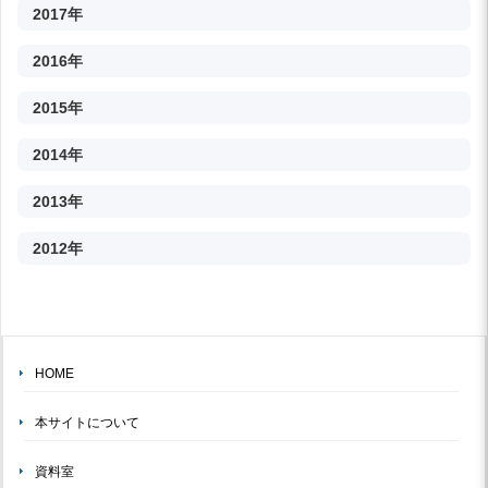
2017年
2016年
2015年
2014年
2013年
2012年
HOME
本サイトについて
資料室