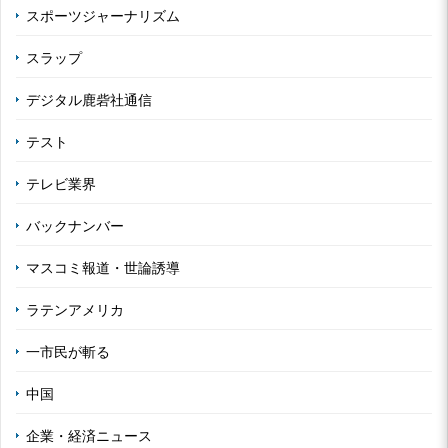
スポーツジャーナリズム
スラップ
デジタル鹿砦社通信
テスト
テレビ業界
バックナンバー
マスコミ報道・世論誘導
ラテンアメリカ
一市民が斬る
中国
企業・経済ニュース