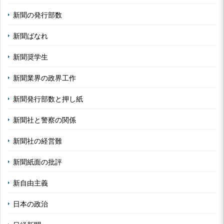
新聞の発行部数
新聞ばなれ
新聞奨学生
新聞業界の政界工作
新聞発行部数と押し紙
新聞社と警察の関係
新聞社の経営難
新聞紙面の批評
新自由主義
日本の政治