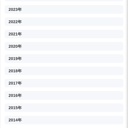
2023年
2022年
2021年
2020年
2019年
2018年
2017年
2016年
2015年
2014年