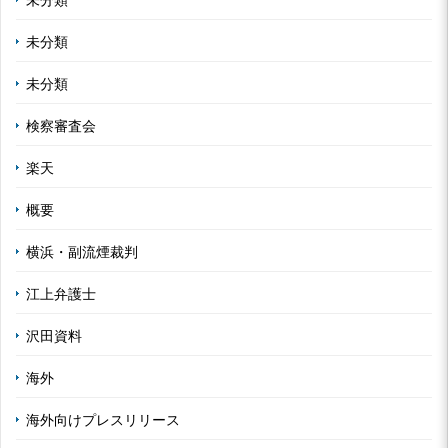
未分類
未分類
未分類
検察審査会
楽天
概要
横浜・副流煙裁判
江上弁護士
沢田資料
海外
海外向けプレスリリース