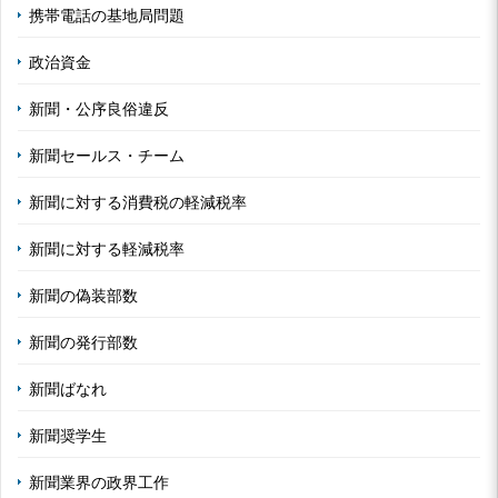
携帯電話の基地局問題
政治資金
新聞・公序良俗違反
新聞セールス・チーム
新聞に対する消費税の軽減税率
新聞に対する軽減税率
新聞の偽装部数
新聞の発行部数
新聞ばなれ
新聞奨学生
新聞業界の政界工作