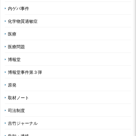
内ゲバ事件
化学物質過敏症
医療
医療問題
博報堂
博報堂事件第３弾
原発
取材ノート
司法制度
吉竹ジャーナル