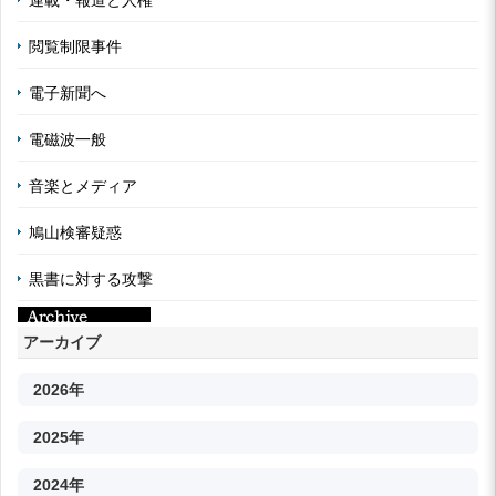
連載・報道と人権
閲覧制限事件
電子新聞へ
電磁波一般
音楽とメディア
鳩山検審疑惑
黒書に対する攻撃
アーカイブ
2026年
2025年
2024年