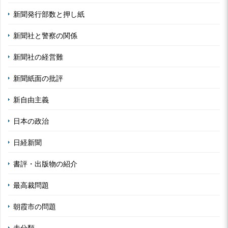
新聞発行部数と押し紙
新聞社と警察の関係
新聞社の経営難
新聞紙面の批評
新自由主義
日本の政治
日経新聞
書評・出版物の紹介
最高裁問題
朝霞市の問題