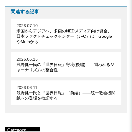
関連する記事
2026.07.10
米国からアジアへ、多額のNEDメディア向け資金、
日本ファクトチェックセンター（JFC）は、Google
やMetaから
2026.06.15
浅野健一氏の『世界日報』寄稿(後編)――問われるジ
ャーナリズムの整合性
2026.06.11
浅野健一氏と『世界日報』（前編）――統一教会機関
紙への登場を検証する