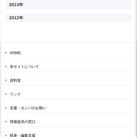
2013年
2012年
HOME
本サイトについて
資料室
リンク
支援・カンパのお願い
情報提供の窓口
執筆・編集支援