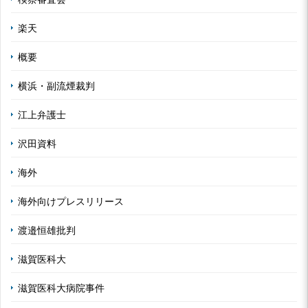
楽天
概要
横浜・副流煙裁判
江上弁護士
沢田資料
海外
海外向けプレスリリース
渡邉恒雄批判
滋賀医科大
滋賀医科大病院事件