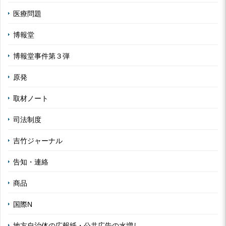
医療問題
博報堂
博報堂事件第３弾
原発
取材ノート
司法制度
吉竹ジャーナル
告知・連絡
商品
国際N
地方自治体の広報紙・公共広告の水増し