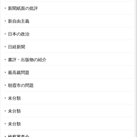
新聞紙面の批評
新自由主義
日本の政治
日経新聞
書評・出版物の紹介
最高裁問題
朝霞市の問題
未分類
未分類
未分類
検察審査会