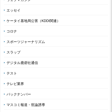
エッセイ
ケータイ基地局公害（KDDI関連）
コロナ
スポーツジャーナリズム
スラップ
デジタル鹿砦社通信
テスト
テレビ業界
バックナンバー
マスコミ報道・世論誘導