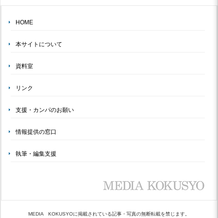
HOME
本サイトについて
資料室
リンク
支援・カンパのお願い
情報提供の窓口
執筆・編集支援
MEDIA KOKUSYOに掲載されている記事・写真の無断転載を禁じます。