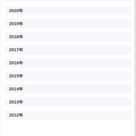
2020年
2019年
2018年
2017年
2016年
2015年
2014年
2013年
2012年