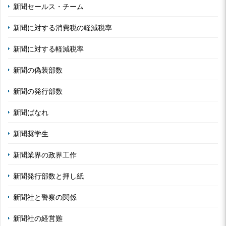
新聞セールス・チーム
新聞に対する消費税の軽減税率
新聞に対する軽減税率
新聞の偽装部数
新聞の発行部数
新聞ばなれ
新聞奨学生
新聞業界の政界工作
新聞発行部数と押し紙
新聞社と警察の関係
新聞社の経営難