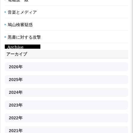
音楽とメディア
鳩山検審疑惑
黒書に対する攻撃
アーカイブ
2026年
2025年
2024年
2023年
2022年
2021年