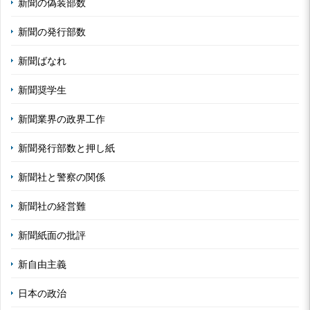
新聞の偽装部数
新聞の発行部数
新聞ばなれ
新聞奨学生
新聞業界の政界工作
新聞発行部数と押し紙
新聞社と警察の関係
新聞社の経営難
新聞紙面の批評
新自由主義
日本の政治