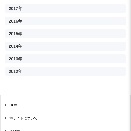
2017年
2016年
2015年
2014年
2013年
2012年
HOME
本サイトについて