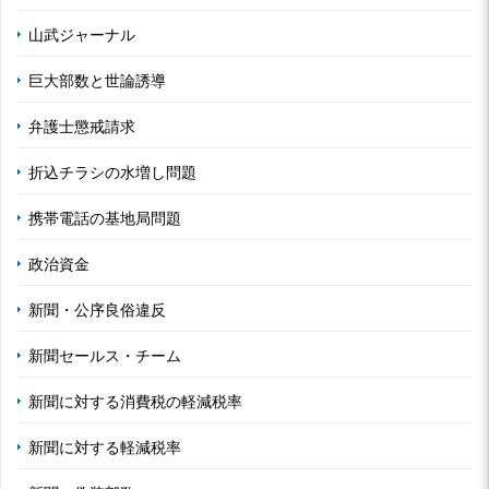
山武ジャーナル
巨大部数と世論誘導
弁護士懲戒請求
折込チラシの水増し問題
携帯電話の基地局問題
政治資金
新聞・公序良俗違反
新聞セールス・チーム
新聞に対する消費税の軽減税率
新聞に対する軽減税率