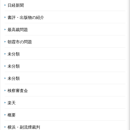
日経新聞
書評・出版物の紹介
最高裁問題
朝霞市の問題
未分類
未分類
未分類
検察審査会
楽天
概要
横浜・副流煙裁判