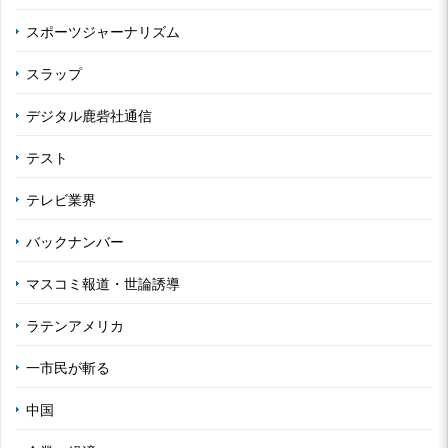
スポーツジャーナリズム
スラップ
デジタル鹿砦社通信
テスト
テレビ業界
バックナンバー
マスコミ報道・世論誘導
ラテンアメリカ
一市民が斬る
中国