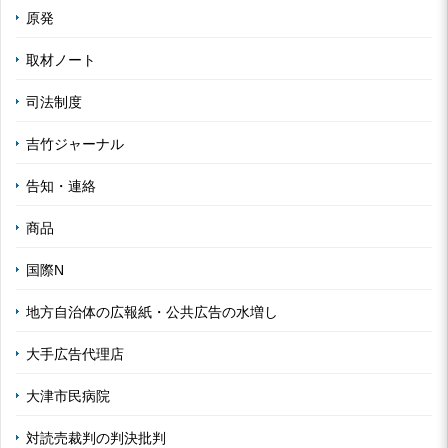
原発
取材ノート
司法制度
吉竹ジャーナル
告知・連絡
商品
国際N
地方自治体の広報紙・公共広告の水増し
大手広告代理店
大津市民病院
対読売裁判の判決批判