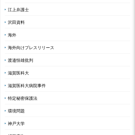
江上弁護士
沢田資料
海外
海外向けプレスリリース
渡邉恒雄批判
滋賀医科大
滋賀医科大病院事件
特定秘密保護法
環境問題
神戸大学