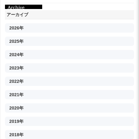
アーカイブ
2026年
2025年
2024年
2023年
2022年
2021年
2020年
2019年
2018年