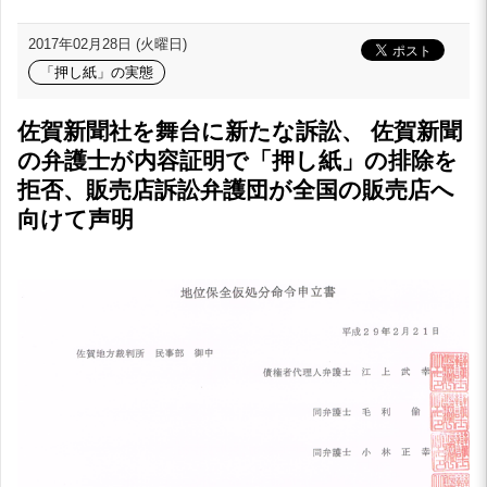
2017年02月28日 (火曜日)
「押し紙」の実態
佐賀新聞社を舞台に新たな訴訟、 佐賀新聞
の弁護士が内容証明で「押し紙」の排除を
拒否、販売店訴訟弁護団が全国の販売店へ
向けて声明